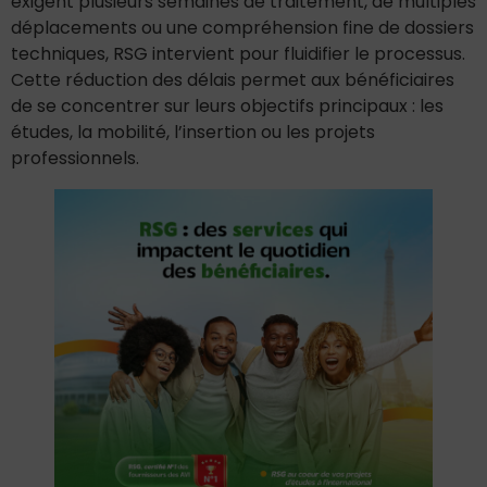
exigent plusieurs semaines de traitement, de multiples
déplacements ou une compréhension fine de dossiers
techniques, RSG intervient pour fluidifier le processus.
Cette réduction des délais permet aux bénéficiaires
de se concentrer sur leurs objectifs principaux : les
études, la mobilité, l’insertion ou les projets
professionnels.