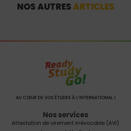
NOS AUTRES
ARTICLES
AU CŒUR DE VOS ÉTUDES À L’INTERNATIONAL !
Nos services
Attestation de virement irrévocable (AVI)