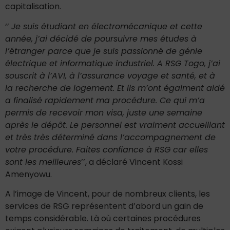
capitalisation.
‘’
Je suis étudiant en électromécanique et cette
année, j’ai décidé de poursuivre mes études à
l’étranger parce que je suis passionné de génie
électrique et informatique industriel. A RSG Togo, j’ai
souscrit à l’AVI, à l’assurance voyage et santé, et à
la recherche de logement. Et ils m’ont égalment aidé
a finalisé rapidement ma procédure. Ce qui m’a
permis de recevoir mon visa, juste une semaine
après le dépôt. Le personnel est vraiment accueillant
et très très déterminé dans l’accompagnement de
votre procédure. Faites confiance à RSG car elles
sont les meilleures
’’, a déclaré Vincent Kossi
Amenyowu.
A l’image de Vincent, pour de nombreux clients, les
services de RSG représentent d’abord un gain de
temps considérable. Là où certaines procédures