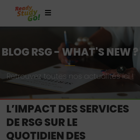
BLOG RSG - WHAT'S NEW ?
Retrouvez toutes nos actualités ici !
L’IMPACT DES SERVICES
DE RSG SUR LE
QUOTIDIEN DES