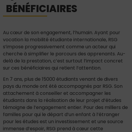
BÉNÉFICIAIRES
Au cœur de son engagement, l’humain. Ayant pour
vocation la mobilité étudiante internationale, RSG
s’impose progressivement comme un acteur qui
cherche à simplifier le parcours des apprenants. Au-
delà de la prestation, c’est surtout l’impact concret
sur ces bénéficiaires qui retient l’attention.
En 7 ans, plus de 15000 étudiants venant de divers
pays du monde ont été accompagnés par RSG. Son
attachement à conseiller et accompagner les
étudiants dans la réalisation de leur projet d’études
témoigne de l’engagement entier. Pour des milliers de
familles pour qui le départ d’un enfant à l’étranger
pour les études est un investissement et une source
immense d’espoir, RSG prend à cœur cette