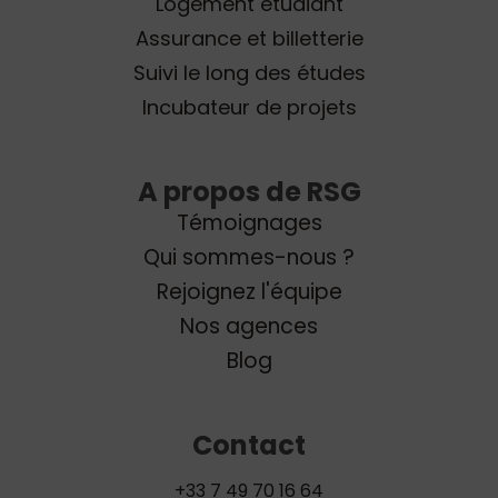
Logement étudiant
Assurance et billetterie
Suivi le long des études
Incubateur de projets
A propos de RSG
Témoignages
Qui sommes-nous ?
Rejoignez l'équipe
Nos agences
Blog
Contact
+33 7 49 70 16 64