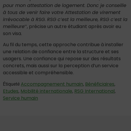
pour mon attestation de logement. Donc je conseille
à tous de venir faire votre Attestation de virement
irrévocable à RSG. RSG c’est la meilleure, RSG c’est la
meilleure
’’, précise un autre étudiant après avoir eu
son visa.
Au fil du temps, cette approche contribue à installer
une relation de confiance entre la structure et ses
usagers. Une confiance qui repose sur des résultats
concrets, mais aussi sur la perception d’un service
accessible et compréhensible.
Accompagnement humain
Bénéficiaires
Étiqueté
,
,
Etudes
Mobilité internationale
RSG International
,
,
,
Service humain