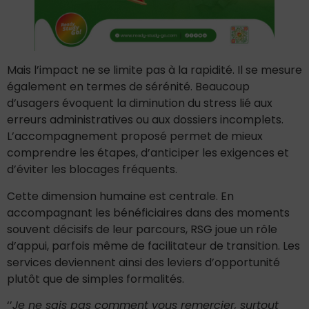
Mais l’impact ne se limite pas à la rapidité. Il se mesure
également en termes de sérénité. Beaucoup
d’usagers évoquent la diminution du stress lié aux
erreurs administratives ou aux dossiers incomplets.
L’accompagnement proposé permet de mieux
comprendre les étapes, d’anticiper les exigences et
d’éviter les blocages fréquents.
Cette dimension humaine est centrale. En
accompagnant les bénéficiaires dans des moments
souvent décisifs de leur parcours, RSG joue un rôle
d’appui, parfois même de facilitateur de transition. Les
services deviennent ainsi des leviers d’opportunité
plutôt que de simples formalités.
‘’
Je ne sais pas comment vous remercier, surtout