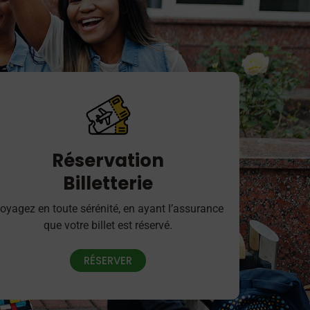
Réservation
Billetterie
oyagez en toute sérénité, en ayant l’assurance
que votre billet est réservé.
RÉSERVER