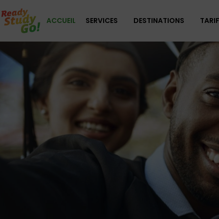
ACCUEIL
SERVICES
DESTINATIONS
TARI