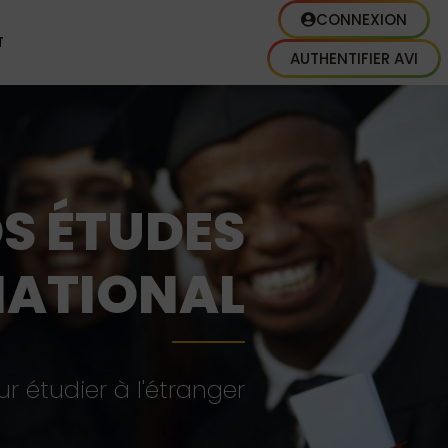
CONNEXION
T
AUTHENTIFIER AVI
S ÉTUDES
NATIONAL
 étudier à l'étranger