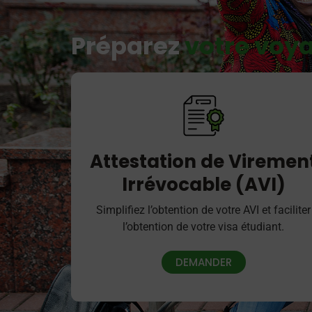
Préparez
votre voy
Attestation de Viremen
Irrévocable (AVI)
Simplifiez l’obtention de votre AVI et faciliter
l’obtention de votre visa étudiant.
DEMANDER