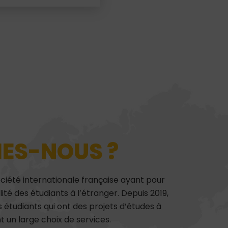
ES-NOUS ?
iété internationale française ayant pour
lité des étudiants à l’étranger. Depuis 2019,
 étudiants qui ont des projets d’études à
t un large choix de services.