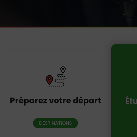
Préparez votre départ
Ét
DESTINATIONS