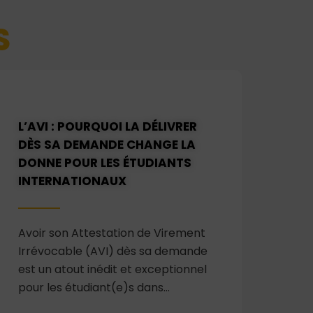
S
L’AVI : POURQUOI LA DÉLIVRER
DÈS SA DEMANDE CHANGE LA
DONNE POUR LES ÉTUDIANTS
INTERNATIONAUX
Avoir son Attestation de Virement
Irrévocable (AVI) dès sa demande
est un atout inédit et exceptionnel
pour les étudiant(e)s dans…