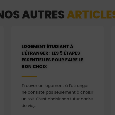
NOS AUTRES
ARTICLE
LOGEMENT ÉTUDIANT À
L’ÉTRANGER : LES 5 ÉTAPES
ESSENTIELLES POUR FAIRE LE
BON CHOIX
Trouver un logement à l’étranger
ne consiste pas seulement à choisir
un toit. C’est choisir son futur cadre
de vie,…