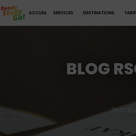
ACCUEIL
SERVICES
DESTINATIONS
TARI
BLOG RS
Retrouv