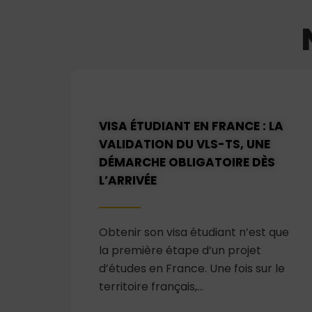
VISA ÉTUDIANT EN FRANCE : LA
VALIDATION DU VLS-TS, UNE
DÉMARCHE OBLIGATOIRE DÈS
L’ARRIVÉE
Obtenir son visa étudiant n’est que
la première étape d’un projet
d’études en France. Une fois sur le
territoire français,…