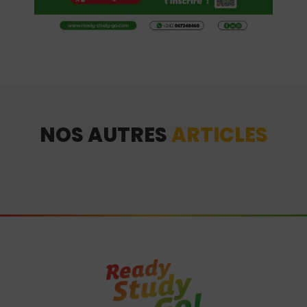
NOS AUTRES
ARTICLES