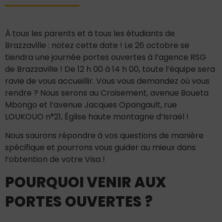
À tous les parents et à tous les étudiants de
Brazzaville : notez cette date ! Le 26 octobre se
tiendra une journée portes ouvertes à l’agence RSG
de Brazzaville ! De 12 h 00 à 14 h 00, toute l’équipe sera
ravie de vous accueillir. Vous vous demandez où vous
rendre ? Nous serons au Croisement, avenue Boueta
Mbongo et l’avenue Jacques Opangault, rue
LOUKOUO n°21, Église haute montagne d’Israël !
Nous saurons répondre à vos questions de manière
spécifique et pourrons vous guider au mieux dans
l’obtention de votre Visa !
POURQUOI VENIR AUX
PORTES OUVERTES ?