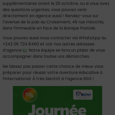
supplémentaires avant le 26 octobre, ou si vous avez
des questions urgentes, vous pouvez venir
directement en agence aussi ! Rendez-vous sur
l’avenue de la paix au Croisement, 49 rue mbochis,
dans l’immeuble en face de la Banque Postale.
Vous pouvez aussi nous contacter via WhatsApp au
+242 06 724 8460 et voir nos autres adresses
d’agence
ici
. Notre équipe se fera un plaisir de vous
accompagner dans toutes vos démarches.
Ne laissez pas passer cette chance de mieux vous
préparer pour réussir votre aventure éducative à
l’international. À très bientôt à l’agence RSG !