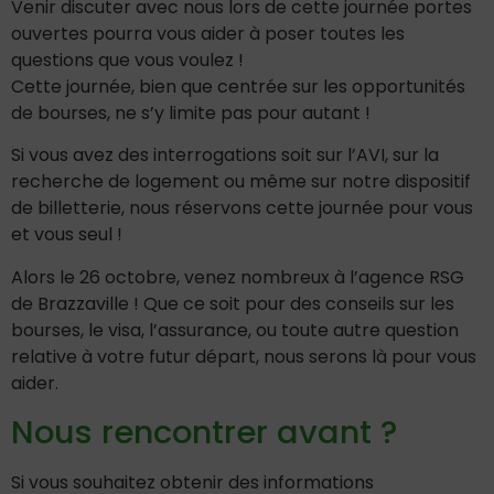
Venir discuter avec nous lors de cette journée portes
ouvertes pourra vous aider à poser toutes les
questions que vous voulez !
Cette journée, bien que centrée sur les opportunités
de bourses, ne s’y limite pas pour autant !
Si vous avez des interrogations soit sur l’AVI, sur la
recherche de logement ou même sur notre dispositif
de billetterie, nous réservons cette journée pour vous
et vous seul !
Alors le 26 octobre, venez nombreux à l’agence RSG
de Brazzaville ! Que ce soit pour des conseils sur les
bourses, le visa, l’assurance, ou toute autre question
relative à votre futur départ, nous serons là pour vous
aider.
Nous rencontrer avant ?
Si vous souhaitez obtenir des informations