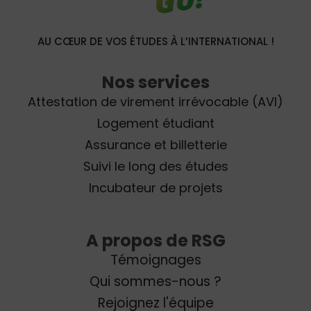
AU CŒUR DE VOS ÉTUDES À L’INTERNATIONAL !
Nos services
Attestation de virement irrévocable (AVI)
Logement étudiant
Assurance et billetterie
Suivi le long des études
Incubateur de projets
A propos de RSG
Témoignages
Qui sommes-nous ?
Rejoignez l'équipe