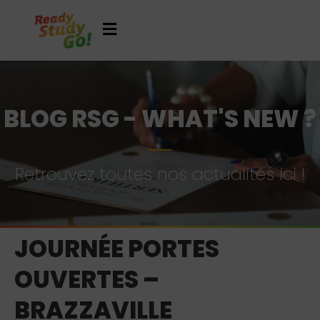
BLOG RSG - WHAT'S NEW ?
Retrouvez toutes nos actualités ici !
JOURNÉE PORTES
OUVERTES –
BRAZZAVILLE