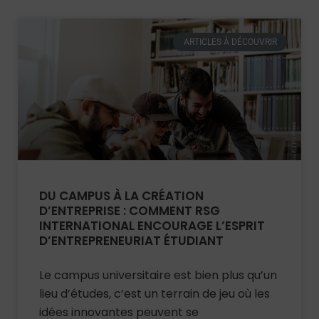
ARTICLES À DÉCOUVRIR
DU CAMPUS À LA CRÉATION
D’ENTREPRISE : COMMENT RSG
INTERNATIONAL ENCOURAGE L’ESPRIT
D’ENTREPRENEURIAT ÉTUDIANT
Le campus universitaire est bien plus qu’un
lieu d’études, c’est un terrain de jeu où les
idées innovantes peuvent se