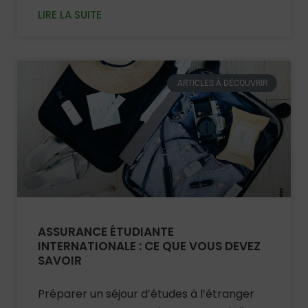
LIRE LA SUITE
ARTICLES À DÉCOUVRIR
ASSURANCE ÉTUDIANTE
INTERNATIONALE : CE QUE VOUS DEVEZ
SAVOIR
Préparer un séjour d’études à l’étranger