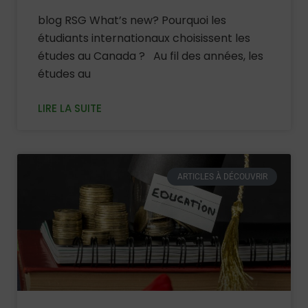
blog RSG What’s new? Pourquoi les
étudiants internationaux choisissent les
études au Canada ? Au fil des années, les
études au
LIRE LA SUITE
ARTICLES À DÉCOUVRIR