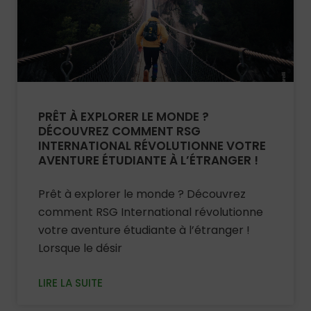
PRÊT À EXPLORER LE MONDE ?
DÉCOUVREZ COMMENT RSG
INTERNATIONAL RÉVOLUTIONNE VOTRE
AVENTURE ÉTUDIANTE À L’ÉTRANGER !
Prêt à explorer le monde ? Découvrez
comment RSG International révolutionne
votre aventure étudiante à l’étranger !
Lorsque le désir
LIRE LA SUITE