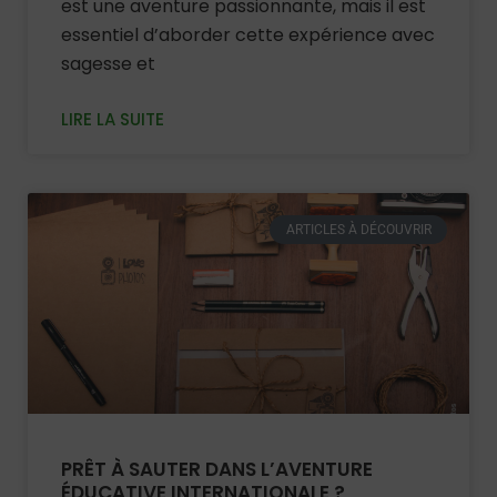
est une aventure passionnante, mais il est
essentiel d’aborder cette expérience avec
sagesse et
LIRE LA SUITE
ARTICLES À DÉCOUVRIR
PRÊT À SAUTER DANS L’AVENTURE
ÉDUCATIVE INTERNATIONALE ?