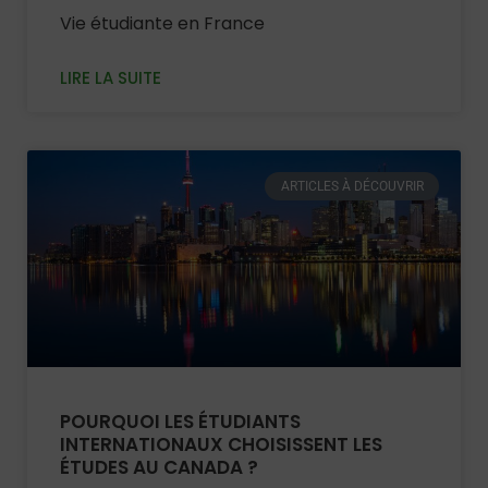
Vie étudiante en France
LIRE LA SUITE
ARTICLES À DÉCOUVRIR
POURQUOI LES ÉTUDIANTS
INTERNATIONAUX CHOISISSENT LES
ÉTUDES AU CANADA ?