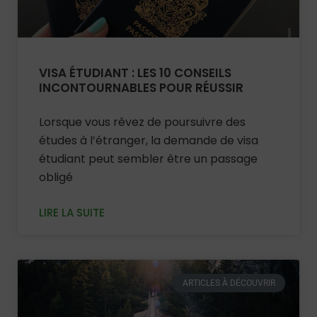
VISA ÉTUDIANT : LES 10 CONSEILS
INCONTOURNABLES POUR RÉUSSIR
Lorsque vous rêvez de poursuivre des
études à l’étranger, la demande de visa
étudiant peut sembler être un passage
obligé
LIRE LA SUITE
ARTICLES À DÉCOUVRIR