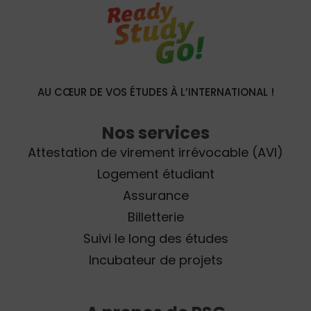
AU CŒUR DE VOS ÉTUDES À L’INTERNATIONAL !
Nos services
Attestation de virement irrévocable (AVI)
Logement étudiant
Assurance
Billetterie
Suivi le long des études
Incubateur de projets