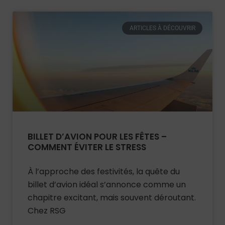
ARTICLES À DÉCOUVRIR
BILLET D’AVION POUR LES FÊTES –
COMMENT ÉVITER LE STRESS
À l’approche des festivités, la quête du
billet d’avion idéal s’annonce comme un
chapitre excitant, mais souvent déroutant.
Chez RSG