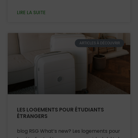
LIRE LA SUITE
ARTICLES À DÉCOUVRIR
LES LOGEMENTS POUR ÉTUDIANTS
ÉTRANGERS
blog RSG What’s new? Les logements pour