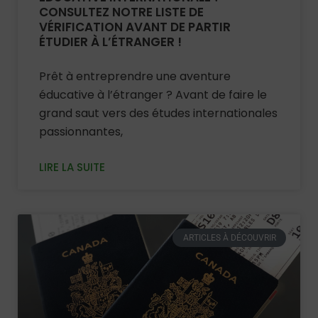
CONSULTEZ NOTRE LISTE DE
VÉRIFICATION AVANT DE PARTIR
ÉTUDIER À L’ÉTRANGER !
Prêt à entreprendre une aventure
éducative à l’étranger ? Avant de faire le
grand saut vers des études internationales
passionnantes,
LIRE LA SUITE
ARTICLES À DÉCOUVRIR