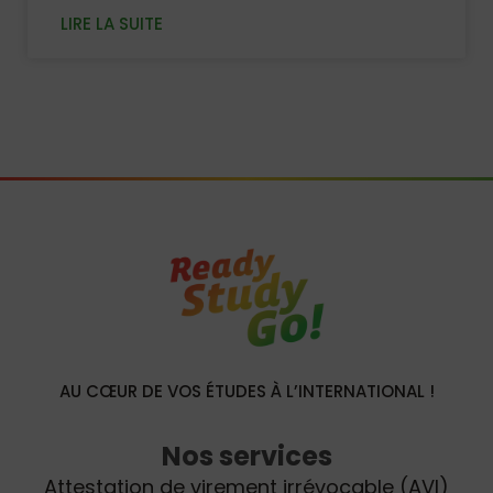
LIRE LA SUITE
AU CŒUR DE VOS ÉTUDES À L’INTERNATIONAL !
Nos services
Attestation de virement irrévocable (AVI)