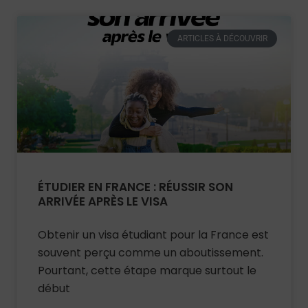
ARTICLES À DÉCOUVRIR
ÉTUDIER EN FRANCE : RÉUSSIR SON
ARRIVÉE APRÈS LE VISA
Obtenir un visa étudiant pour la France est
souvent perçu comme un aboutissement.
Pourtant, cette étape marque surtout le
début