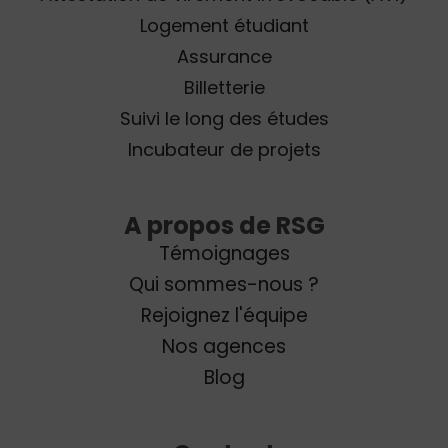
Logement étudiant
Assurance
Billetterie
Suivi le long des études
Incubateur de projets
A propos de RSG
Témoignages
Qui sommes-nous ?
Rejoignez l'équipe
Nos agences
Blog