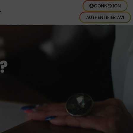
CONNEXION
T
AUTHENTIFIER AVI
?