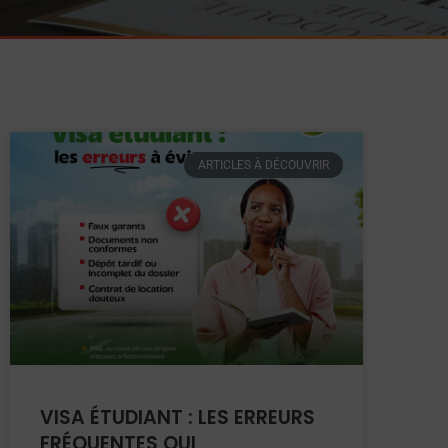
ARTICLES À DÉCOUVRIR
VISA ÉTUDIANT : LES ERREURS
FRÉQUENTES QUI