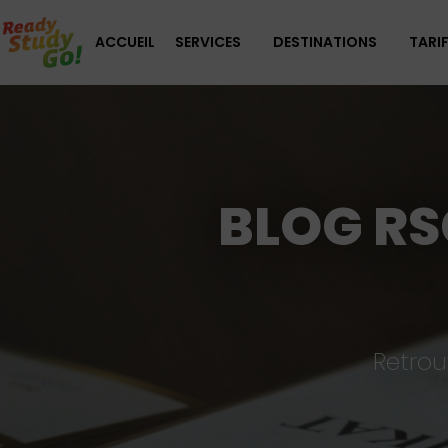
ACCUEIL
SERVICES
DESTINATIONS
TARI
BLOG RS
Retrou