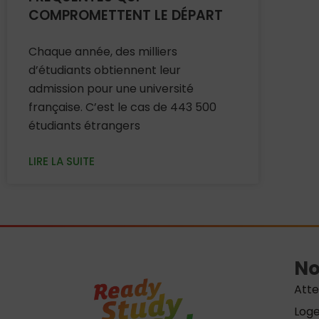
COMPROMETTENT LE DÉPART
Chaque année, des milliers
d’étudiants obtiennent leur
admission pour une université
française. C’est le cas de 443 500
étudiants étrangers
LIRE LA SUITE
No
Atte
Log